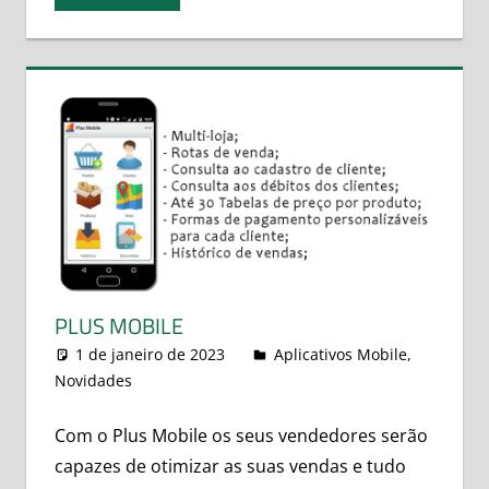
PLUS MOBILE
1 de janeiro de 2023
leovitor
Aplicativos Mobile
,
Novidades
Com o Plus Mobile os seus vendedores serão
capazes de otimizar as suas vendas e tudo