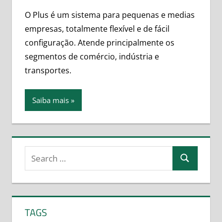
O Plus é um sistema para pequenas e medias
empresas, totalmente flexível e de fácil
configuração. Atende principalmente os
segmentos de comércio, indústria e
transportes.
Saiba mais
Search
Search
for:
TAGS