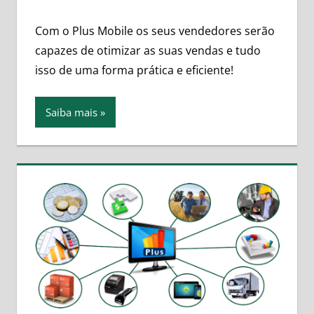
Com o Plus Mobile os seus vendedores serão
capazes de otimizar as suas vendas e tudo
isso de uma forma prática e eficiente!
Saiba mais