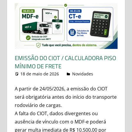
EMISSÃO DO CIOT / CALCULADORA PISO
MÍNIMO DE FRETE
18 de maio de 2026
leovitor
Novidades
A partir de 24/05/2026, a emissão do CIOT
será obrigatória antes do início do transporte
rodoviário de cargas.
A falta do CIOT, dados divergentes ou
ausência de vínculo com o MDF-e poderá
gerar multa imediata de R$ 10.500,00 por