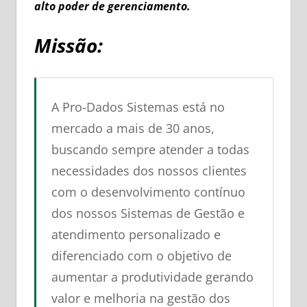
alto poder de gerenciamento.
Missão:
A Pro-Dados Sistemas está no
mercado a mais de 30 anos,
buscando sempre atender a todas
necessidades dos nossos clientes
com o desenvolvimento contínuo
dos nossos Sistemas de Gestão e
atendimento personalizado e
diferenciado com o objetivo de
aumentar a produtividade gerando
valor e melhoria na gestão dos