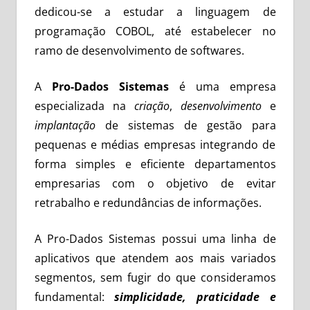
dedicou-se a estudar a linguagem de
programação COBOL, até estabelecer no
ramo de desenvolvimento de softwares.
A
Pro-Dados Sistemas
é uma empresa
especializada na
criação
,
desenvolvimento
e
implantação
de sistemas de gestão para
pequenas e médias empresas integrando de
forma simples e eficiente departamentos
empresarias com o objetivo de evitar
retrabalho e redundâncias de informações.
A Pro-Dados Sistemas possui uma linha de
aplicativos que atendem aos mais variados
segmentos, sem fugir do que consideramos
fundamental:
simplicidade, praticidade e