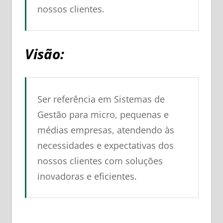
nossos clientes.
Visão:
Ser referência em Sistemas de
Gestão para micro, pequenas e
médias empresas, atendendo às
necessidades e expectativas dos
nossos clientes com soluções
inovadoras e eficientes.