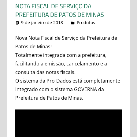
NOTA FISCAL DE SERVIÇO DA
PREFEITURA DE PATOS DE MINAS
9 de janeiro de 2018
leovitor
Produtos
Nova Nota Fiscal de Serviço da Prefeitura de
Patos de Minas!
Totalmente integrada com a prefeitura,
facilitando a emissão, cancelamento e a
consulta das notas fiscais.
O sistema da Pro-Dados está completamente
integrado com o sistema GOVERNA da
Prefeitura de Patos de Minas.